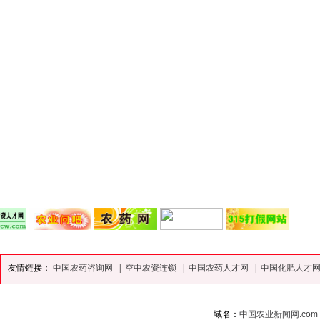
友情链接：
中国农药咨询网
|
空中农资连锁
|
中国农药人才网
|
中国化肥人才
域名：
中国农业新闻网.com