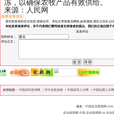
冻，以确保农牧产品有效供给。
来源：人民网
请对您发表的言论负责,谢谢合作。本站文章收集自网络,如有侵权,请告之站长,以
本站发表读者评论，并不代表我们赞同或者支持读者的观点。我们的立场仅限于
发表评论
您的姓名：
评论正文：
友情链接：
中国农药咨询网
|
空中农资连锁
|
中国农药人才网
|
中国化肥人才
域名：
中国农业新闻网.com
农业新闻网.中国
农业新闻网.cn
农业新